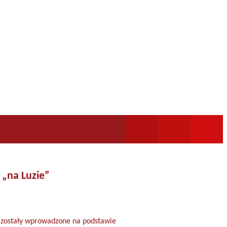
 „na Luzie”
” zostały wprowadzone na podstawie