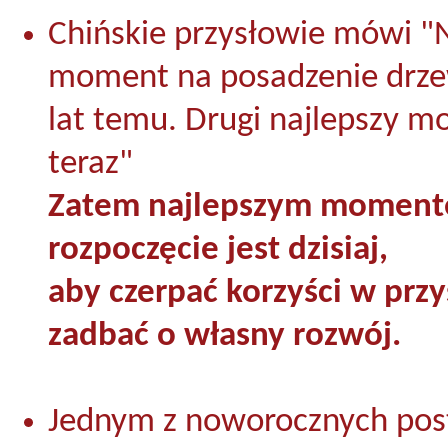
Chińskie przysłowie mówi "
moment na posadzenie drze
lat temu. Drugi najlepszy m
teraz"
Zatem najlepszym moment
rozpoczęcie jest dzisiaj,
aby czerpać korzyści w przys
zadbać o własny rozwój.
Jednym z noworocznych po