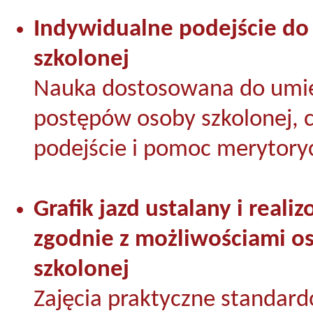
Indywidualne podejście do
szkolonej
Nauka dostosowana do umiej
postępów osoby szkolonej, c
podejście i pomoc merytory
Grafik jazd ustalany i reali
zgodnie z możliwościami o
szkolonej
Zajęcia praktyczne standar