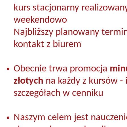
kurs stacjonarny realizowany
weekendowo
Najbliższy planowany termin
kontakt z biurem
Obecnie trwa promocja
min
złotych
na każdy z kursów -
szczegółach w cenniku
Naszym celem jest nauczeni