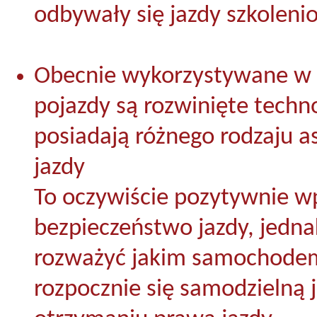
odbywały się jazdy szkoleni
Obecnie wykorzystywane 
pojazdy są rozwinięte techno
posiadają różnego rodzaju 
jazdy
To oczywiście pozytywnie w
bezpieczeństwo jazdy, jedna
rozważyć jakim samochode
rozpocznie się samodzielną 