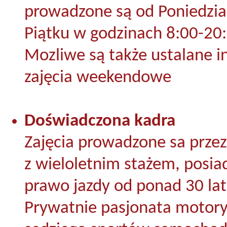
prowadzone są od Poniedzia
Piątku w godzinach 8:00-20
Mozliwe są także ustalane i
zajęcia weekendowe
Doświadczona kadra
Zajęcia prowadzone sa przez
z wieloletnim stażem, posia
prawo jazdy od ponad 30 lat
Prywatnie pasjonata motoryz