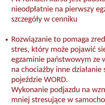
nieodpłatnie na pierwszy eg
szczegóły w cenniku
Rozwiązanie to pomaga zre
stres, który może pojawić si
egzaminie państwowym ze 
na chociażby inne działanie 
pojeździe WORD.
Wykonanie podjazdu na wzni
mniej stresujące w samocho